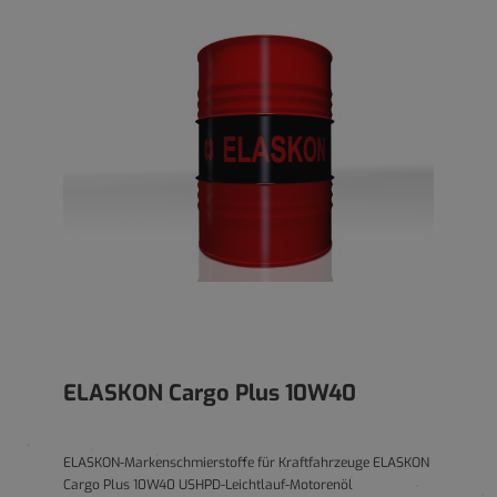
ELASKON Cargo Plus 10W40
ELASKON-Markenschmierstoffe für Kraftfahrzeuge ELASKON
Cargo Plus 10W40 USHPD-Leichtlauf-Motorenöl