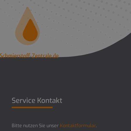
Service Kontakt
Bitte nutzen Sie unser
Kontaktformular
.