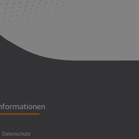
nformationen
Datenschutz