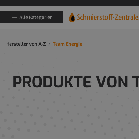
Alle Kategorien
Hersteller von A-Z
Team Energie
PRODUKTE VON 