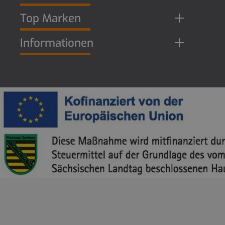
Top Marken
Informationen