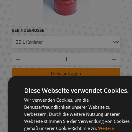
GEBINDEGRÖSSE
Preis anfragen
AUF ANFRAGELISTE
Diese Webseite verwendet Cookies.
Wir verwenden Cookies, um die
Benutzerfreundlichkeit unserer Website zu
verbessern. Durch die weitere Nutzung unserer
Webseite stimmen Sie der Verwendung von Cookies
Beschreibung
gemäß unserer Cookie-Richtlinie zu.
Weitere