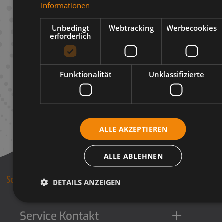
Informationen
Infos zum Hersteller
Unbedingt
Webtracking
Werbecookies
erforderlich
Funktionalität
Unklassifizierte
ALLE AKZEPTIEREN
ALLE ABLEHNEN
DETAILS ANZEIGEN
Service Kontakt