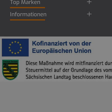
Top Marken
Informationen