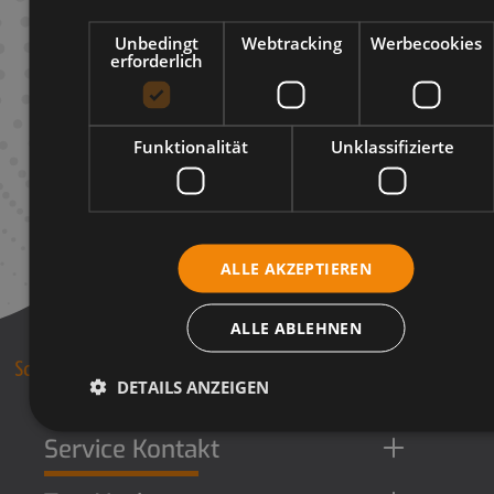
Unbedingt
Webtracking
Werbecookies
erforderlich
Funktionalität
Unklassifizierte
ALLE AKZEPTIEREN
ALLE ABLEHNEN
DETAILS ANZEIGEN
Service Kontakt