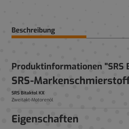
Beschreibung
Produktinformationen "SRS B
SRS-Markenschmierstoff
SRS Bitaktol KX
Zweitakt-Motorenöl
Eigenschaften