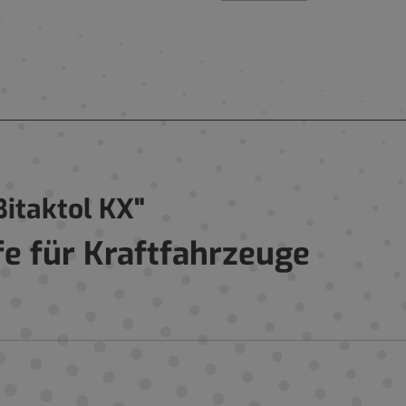
itaktol KX"
e für Kraftfahrzeuge