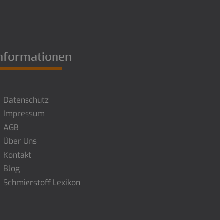
nformationen
Datenschutz
Impressum
AGB
Über Uns
Kontakt
Blog
Schmierstoff Lexikon