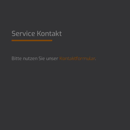
Service Kontakt
Bitte nutzen Sie unser
Kontaktformular
.