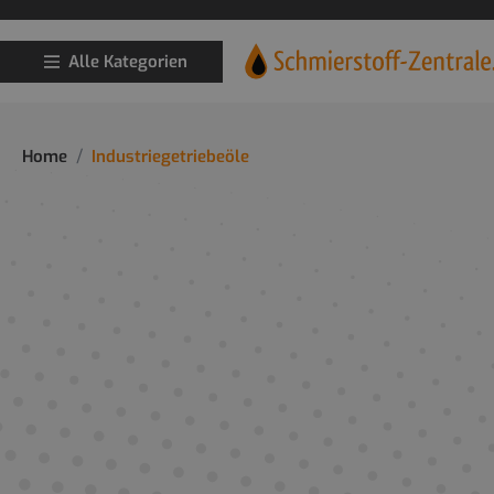
Alle Kategorien
Home
Industriegetriebeöle