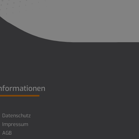
nformationen
Datenschutz
Impressum
AGB