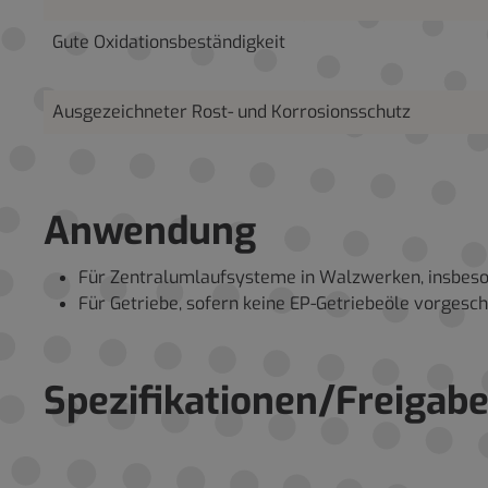
Gute Oxidationsbeständigkeit
Ausgezeichneter Rost- und Korrosionsschutz
Anwendung
Für Zentralumlaufsysteme in Walzwerken, insbeson
Für Getriebe, sofern keine EP-Getriebeöle vorgesch
Spezifikationen/Freigab