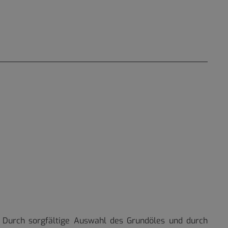
n. Durch sorgfältige Auswahl des Grundöles und durch