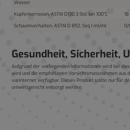
Wasser
Kupferkorrosion, ASTM D130 3 Std. bei 100°C
1B
Schaumverhalten, ASTM D 892, Seq I ml/ml
0/
Gesundheit, Sicherheit,
Aufgrund der vorliegenden Informationen wird bei di
wird und die empfohlenen Vorsichtsmassnahmen aus dem
via Internet verfügbar. Dieses Produkt sollte nur fü
umweltgerecht entsorgt werden.