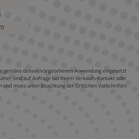
B
/0
n es gemäss dessen vorgesehenen Anwendung eingesetzt
tter sind auf Anfrage bei Ihrem Verkaufs-Kontakt oder
n und muss unter Beachtung der Örtlichen Vorschriften