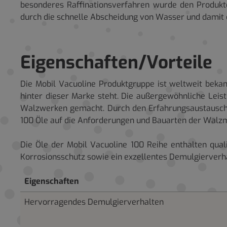
besonderes Raffinationsverfahren wurde den Produkte
durch die schnelle Abscheidung von Wasser und damit 
Eigenschaften/Vorteile
Die Mobil Vacuoline Produktgruppe ist weltweit beka
hinter dieser Marke steht. Die außergewöhnliche Leis
Walzwerken gemacht. Durch den Erfahrungsaustausch,
100 Öle auf die Anforderungen und Bauarten der Walzm
Die Öle der Mobil Vacuoline 100 Reihe enthalten qua
Korrosionsschutz sowie ein exzellentes Demulgierverhal
Eigenschaften
Hervorragendes Demulgierverhalten