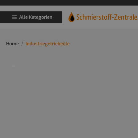
Alle Kategorien
Home
Industriegetriebeöle