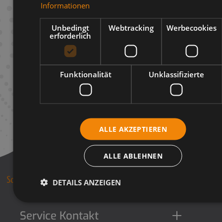
Informationen
Infos zum Hersteller
Unbedingt
Webtracking
Werbecookies
erforderlich
Funktionalität
Unklassifizierte
ALLE AKZEPTIEREN
ALLE ABLEHNEN
DETAILS ANZEIGEN
Service Kontakt