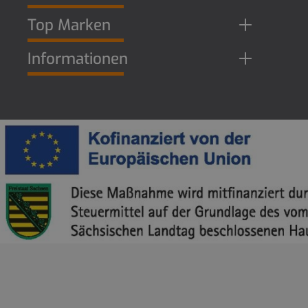
Top Marken
Informationen