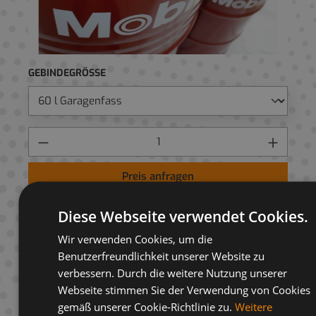
GEBINDEGRÖSSE
Preis anfragen
AUF ANFRAGELISTE
Diese Webseite verwendet Cookies.
Wir verwenden Cookies, um die
Benutzerfreundlichkeit unserer Website zu
verbessern. Durch die weitere Nutzung unserer
Webseite stimmen Sie der Verwendung von Cookies
Beschreibung
gemäß unserer Cookie-Richtlinie zu.
Weitere