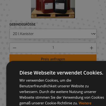
GEBINDEGRÖSSE
Preis anfragen
AUF ANFRAGELISTE
Diese Webseite verwendet Cookies.
Wir verwenden Cookies, um die
Benutzerfreundlichkeit unserer Website zu
verbessern. Durch die weitere Nutzung unserer
Webseite stimmen Sie der Verwendung von Cookies
Beschreibung
gemäß unserer Cookie-Richtlinie zu.
Weitere