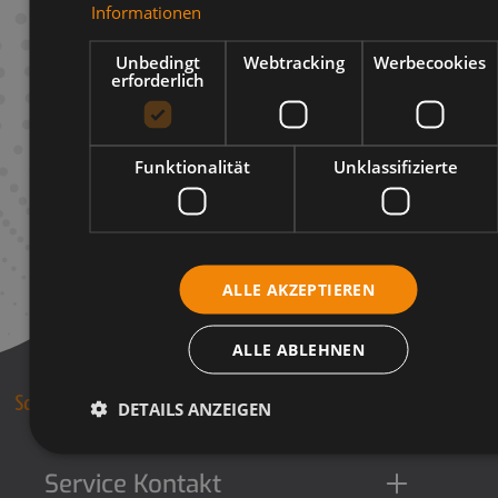
Informationen
Infos zum Hersteller
Unbedingt
Webtracking
Werbecookies
erforderlich
Funktionalität
Unklassifizierte
ALLE AKZEPTIEREN
ALLE ABLEHNEN
DETAILS ANZEIGEN
Service Kontakt