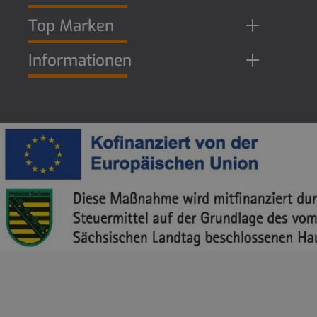
Top Marken
Informationen