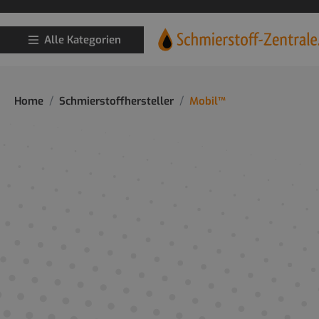
Alle Kategorien
Home
Schmierstoffhersteller
Mobil™