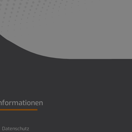
nformationen
Datenschutz