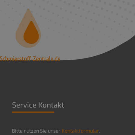
Service Kontakt
Bitte nutzen Sie unser
Kontaktformular
.