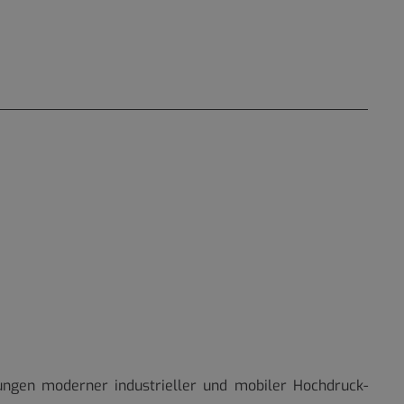
rungen moderner industrieller und mobiler Hochdruck-