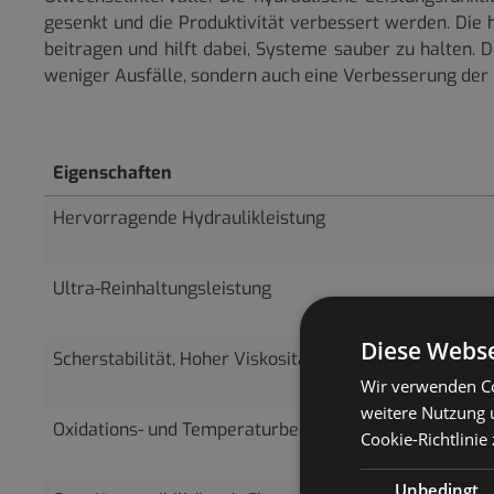
gesenkt und die Produktivität verbessert werden. Die
beitragen und hilft dabei, Systeme sauber zu halten. 
weniger Ausfälle, sondern auch eine Verbesserung der 
Eigenschaften
Hervorragende Hydraulikleistung
Ultra-Reinhaltungsleistung
Diese Webse
Scherstabilität, Hoher Viskositätsindex
Wir verwenden Co
weitere Nutzung 
Oxidations- und Temperaturbeständigkeit
Cookie-Richtlinie
Unbedingt