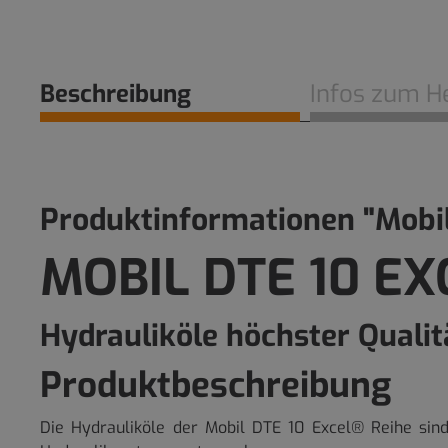
Beschreibung
Infos zum He
Produktinformationen "Mobil
MOBIL DTE 10 EX
Hydrauliköle höchster Qualit
Produktbeschreibung
Die Hydrauliköle der Mobil DTE 10 Excel® Reihe sind