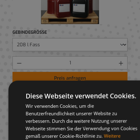
GEBINDEGRÖSSE
Preis anfragen
AUF ANFRAGELISTE
Diese Webseite verwendet Cookies.
Wir verwenden Cookies, um die
Benutzerfreundlichkeit unserer Website zu
verbessern. Durch die weitere Nutzung unserer
Webseite stimmen Sie der Verwendung von Cookies
Beschreibung
gemäß unserer Cookie-Richtlinie zu.
Weitere