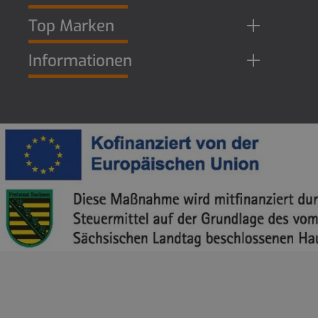
Top Marken
Informationen