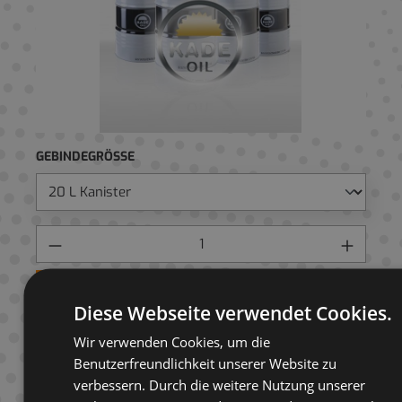
GEBINDEGRÖSSE
Preis anfragen
Diese Webseite verwendet Cookies.
AUF ANFRAGELISTE
Wir verwenden Cookies, um die
Benutzerfreundlichkeit unserer Website zu
verbessern. Durch die weitere Nutzung unserer