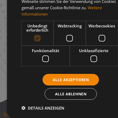
Webseite stimmen Sie der Verwendung von Cookies
gemäß unserer Cookie-Richtlinie zu.
Weitere
Beschreibung
Informationen
Infos zum Hersteller
Unbedingt
Webtracking
Werbecookies
erforderlich
Funktionalität
Unklassifizierte
ALLE AKZEPTIEREN
ALLE ABLEHNEN
DETAILS ANZEIGEN