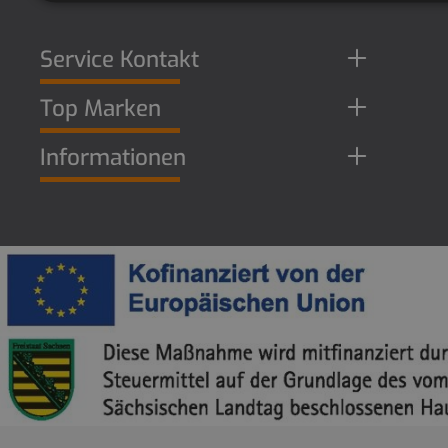
Service Kontakt
Top Marken
Informationen