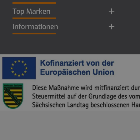
Top Marken
Informationen