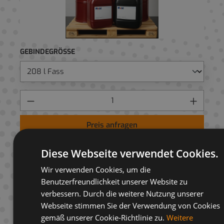
GEBINDEGRÖSSE
Preis anfragen
AUF ANFRAGELISTE
Diese Webseite verwendet Cookies.
Wir verwenden Cookies, um die
Benutzerfreundlichkeit unserer Website zu
verbessern. Durch die weitere Nutzung unserer
Webseite stimmen Sie der Verwendung von Cookies
Beschreibung
gemäß unserer Cookie-Richtlinie zu.
Weitere