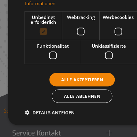
Informationen
Infos zum Hersteller
Unbedingt
Webtracking
Werbecookies
erforderlich
Funktionalität
Unklassifizierte
ALLE AKZEPTIEREN
ALLE ABLEHNEN
DETAILS ANZEIGEN
Service Kontakt