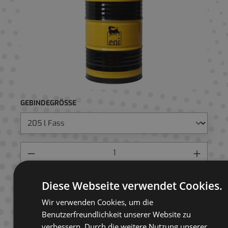
GEBINDEGRÖSSE
Preis anfragen
Diese Webseite verwendet Cookies.
Wir verwenden Cookies, um die
AUF ANFRAGELISTE
Benutzerfreundlichkeit unserer Website zu
verbessern. Durch die weitere Nutzung unserer