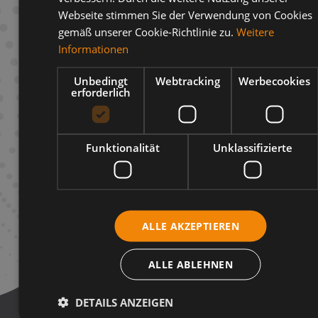
Webseite stimmen Sie der Verwendung von Cookies
gemäß unserer Cookie-Richtlinie zu.
Weitere
Informationen
Beschreibung
Unbedingt
Webtracking
Werbecookies
Infos zum Hersteller
erforderlich
Funktionalität
Unklassifizierte
ALLE AKZEPTIEREN
ALLE ABLEHNEN
DETAILS ANZEIGEN