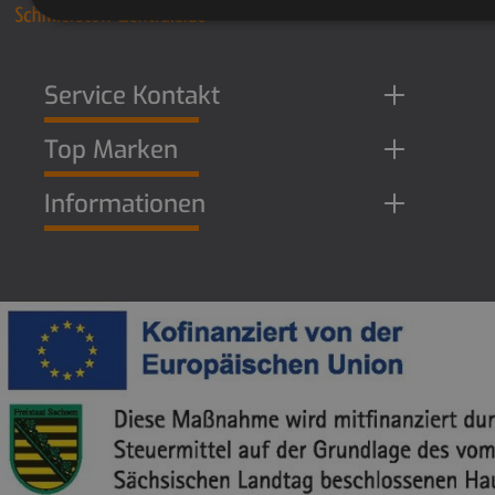
Service Kontakt
Top Marken
Informationen