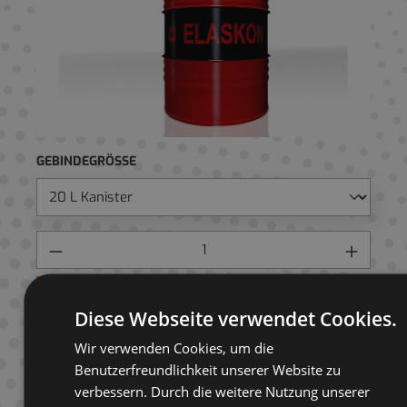
GEBINDEGRÖSSE
Preis anfragen
Diese Webseite verwendet Cookies.
AUF ANFRAGELISTE
Wir verwenden Cookies, um die
Benutzerfreundlichkeit unserer Website zu
verbessern. Durch die weitere Nutzung unserer