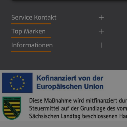
Service Kontakt
Top Marken
Informationen