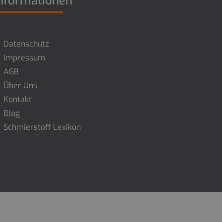
nformationen
Datenschutz
Impressum
AGB
Über Uns
Kontakt
Blog
Schmierstoff Lexikon