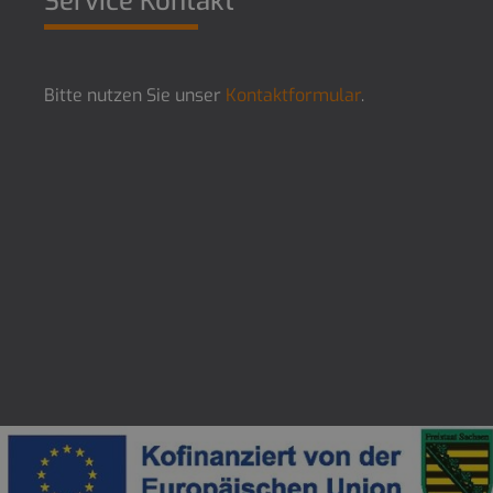
Service Kontakt
Bitte nutzen Sie unser
Kontaktformular
.