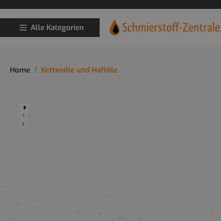
Alle Kategorien
Home
Kettenöle und Haftöle