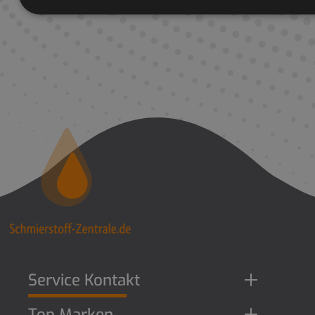
Service Kontakt
Top Marken