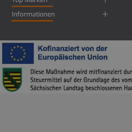
Informationen