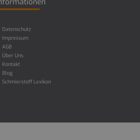
nformationen
Datenschutz
Impressum
AGB
Über Uns
Kontakt
Blog
Schmierstoff Lexikon