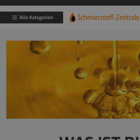
Alle Kategorien