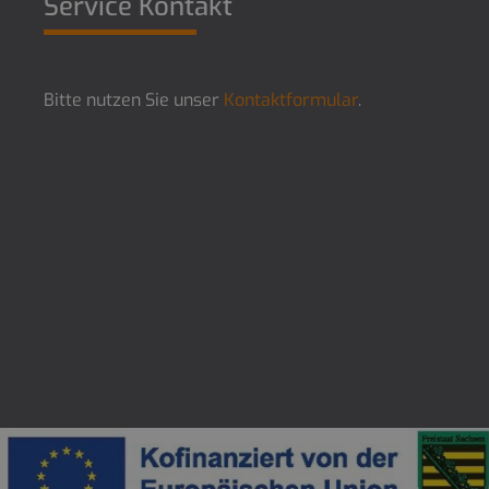
Service Kontakt
Bitte nutzen Sie unser
Kontaktformular
.