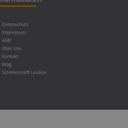
Datenschutz
Impressum
AGB
Über Uns
Kontakt
Blog
Schmierstoff Lexikon