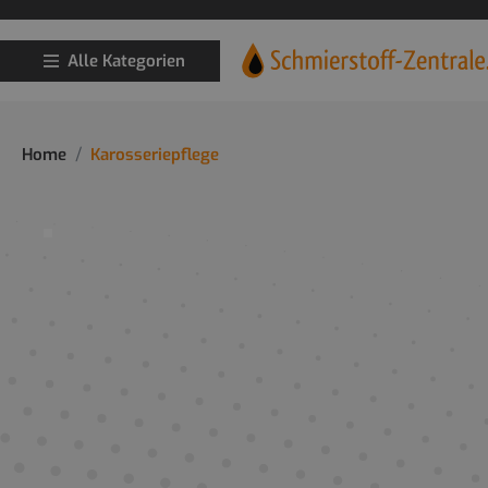
Alle Kategorien
Home
Karosseriepflege