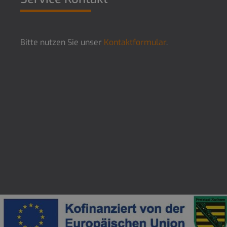
Bitte nutzen Sie unser
Kontaktformular
.