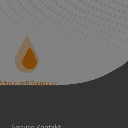
Service Kontakt