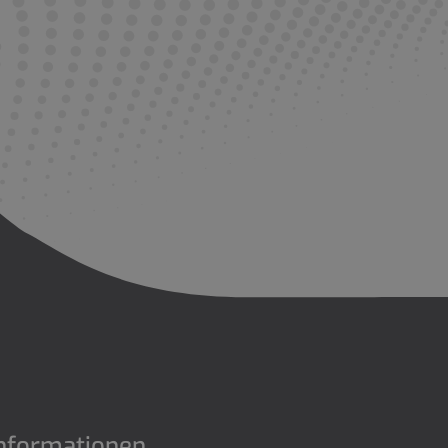
nformationen