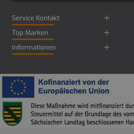
Service Kontakt
Top Marken
Informationen