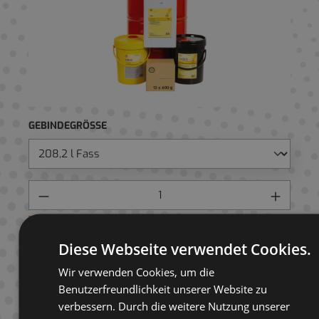
GEBINDEGRÖSSE
Preis anfragen
Diese Webseite verwendet Cookies.
AUF ANFRAGELISTE
Wir verwenden Cookies, um die
Benutzerfreundlichkeit unserer Website zu
verbessern. Durch die weitere Nutzung unserer