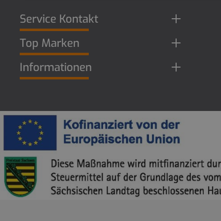
Service Kontakt
Top Marken
Informationen