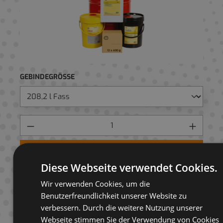
GEBINDEGRÖSSE
Preis anfragen
Diese Webseite verwendet Cookies.
AUF ANFRAGELISTE
Wir verwenden Cookies, um die
Benutzerfreundlichkeit unserer Website zu
verbessern. Durch die weitere Nutzung unserer
Webseite stimmen Sie der Verwendung von Cookies