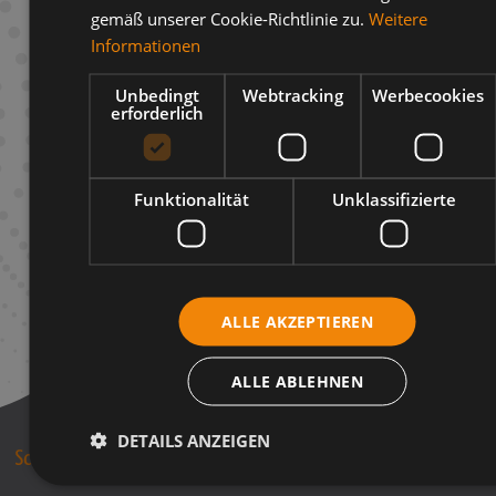
gemäß unserer Cookie-Richtlinie zu.
Weitere
Beschreibung
Informationen
Infos zum Hersteller
Unbedingt
Webtracking
Werbecookies
erforderlich
Funktionalität
Unklassifizierte
ALLE AKZEPTIEREN
ALLE ABLEHNEN
DETAILS ANZEIGEN