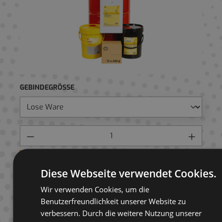
GEBINDEGRÖSSE
Preis anfragen
Diese Webseite verwendet Cookies.
AUF ANFRAGELISTE
Wir verwenden Cookies, um die
Benutzerfreundlichkeit unserer Website zu
verbessern. Durch die weitere Nutzung unserer