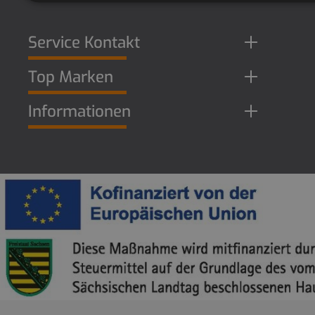
Service Kontakt
Top Marken
Informationen