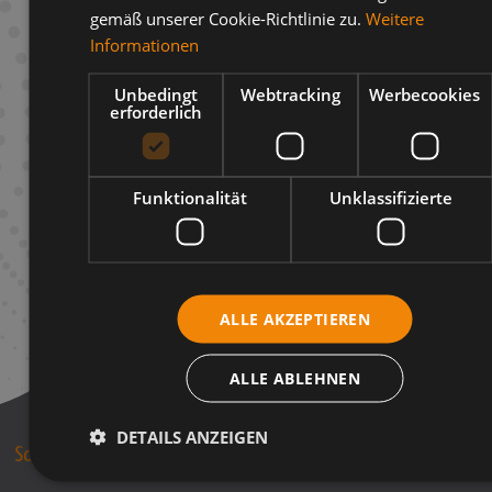
gemäß unserer Cookie-Richtlinie zu.
Weitere
Beschreibung
Informationen
Infos zum Hersteller
Unbedingt
Webtracking
Werbecookies
erforderlich
Funktionalität
Unklassifizierte
ALLE AKZEPTIEREN
ALLE ABLEHNEN
DETAILS ANZEIGEN