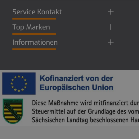
Service Kontakt
Top Marken
Informationen