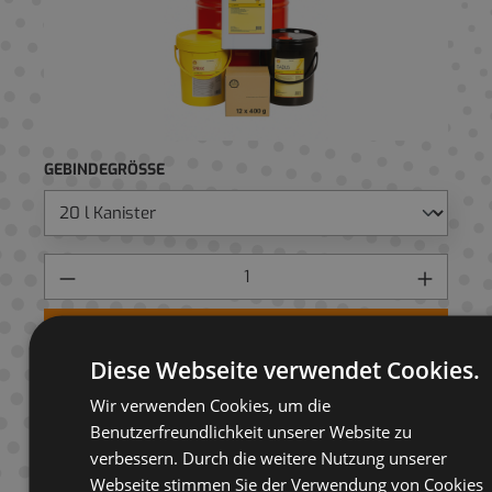
GEBINDEGRÖSSE
Preis anfragen
Diese Webseite verwendet Cookies.
AUF ANFRAGELISTE
Wir verwenden Cookies, um die
Benutzerfreundlichkeit unserer Website zu
verbessern. Durch die weitere Nutzung unserer
Webseite stimmen Sie der Verwendung von Cookies