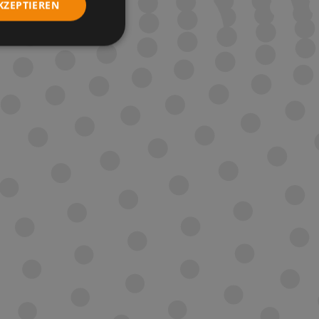
KZEPTIEREN