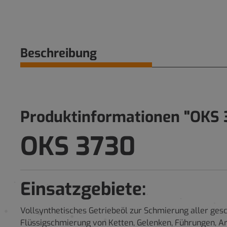
Beschreibung
Produktinformationen "OKS 
OKS 3730
Einsatzgebiete:
Vollsynthetisches Getriebeöl zur Schmierung aller ges
Flüssigschmierung von Ketten, Gelenken, Führungen, A