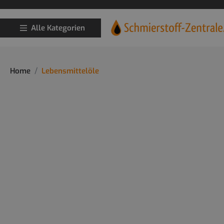
Alle Kategorien
Home
Lebensmittelöle