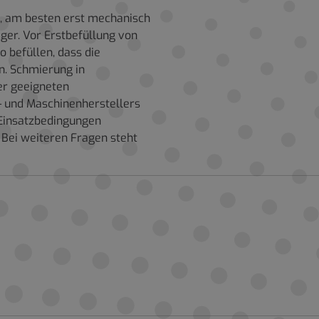
n, am besten erst mechanisch
ger. Vor Erstbefüllung von
o befüllen, dass die
n. Schmierung in
er geeigneten
- und Maschinenherstellers
Einsatzbedingungen
 Bei weiteren Fragen steht