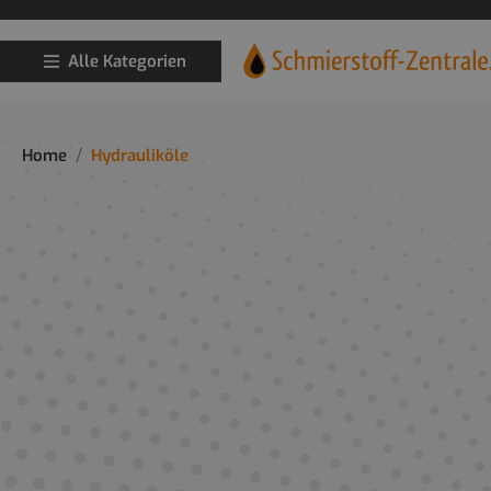
Alle Kategorien
Home
Hydrauliköle