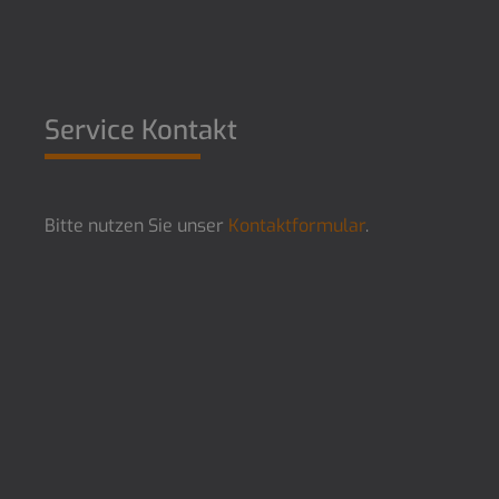
Service Kontakt
Bitte nutzen Sie unser
Kontaktformular
.