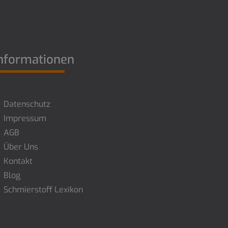
nformationen
Datenschutz
Impressum
AGB
Über Uns
Kontakt
Blog
Schmierstoff Lexikon