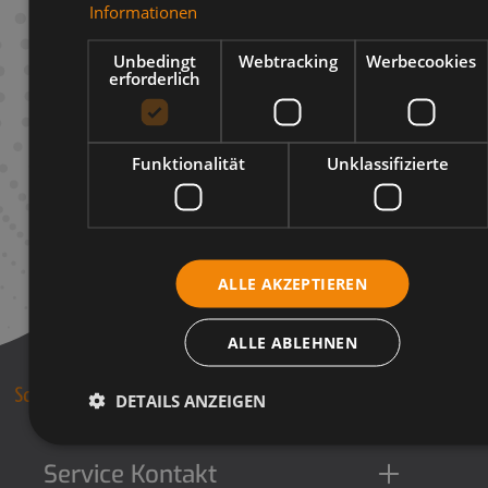
Informationen
Infos zum Hersteller
Unbedingt
Webtracking
Werbecookies
erforderlich
Funktionalität
Unklassifizierte
ALLE AKZEPTIEREN
ALLE ABLEHNEN
DETAILS ANZEIGEN
Service Kontakt