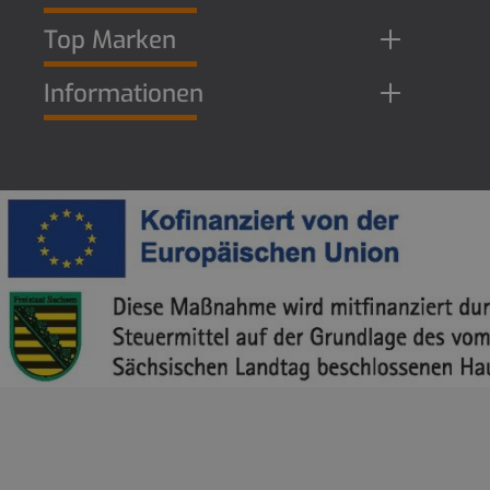
Top Marken
Informationen