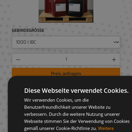
GEBINDEGRÖSSE
Preis anfragen
AUF ANFRAGELISTE
Diese Webseite verwendet Cookies.
Wir verwenden Cookies, um die
Benutzerfreundlichkeit unserer Website zu
verbessern. Durch die weitere Nutzung unserer
Webseite stimmen Sie der Verwendung von Cookies
Beschreibung
gemäß unserer Cookie-Richtlinie zu.
Weitere