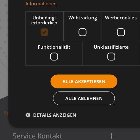
Informationen
Infos zum Hersteller
Unbedingt
Webtracking
Werbecookies
erforderlich
Funktionalität
Unklassifizierte
ALLE AKZEPTIEREN
ALLE ABLEHNEN
DETAILS ANZEIGEN
Service Kontakt