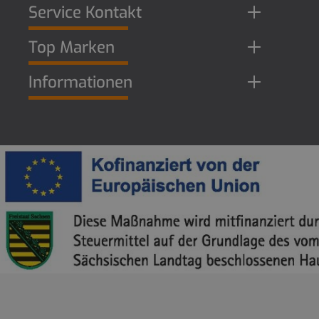
Service Kontakt
Top Marken
Informationen