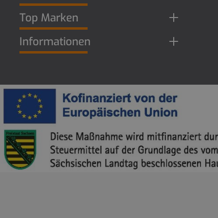
Top Marken
Informationen