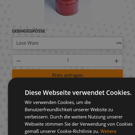
GEBINDEGRÖSSE
Preis anfragen
AUF ANFRAGELISTE
Diese Webseite verwendet Cookies.
Wir verwenden Cookies, um die
Benutzerfreundlichkeit unserer Website zu
verbessern. Durch die weitere Nutzung unserer
Webseite stimmen Sie der Verwendung von Cookies
Beschreibung
gemäß unserer Cookie-Richtlinie zu.
Weitere