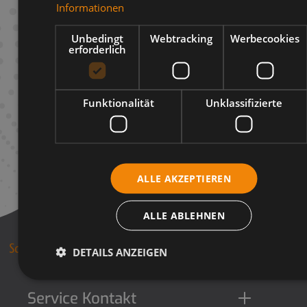
Informationen
Infos zum Hersteller
Unbedingt
Webtracking
Werbecookies
erforderlich
Funktionalität
Unklassifizierte
ALLE AKZEPTIEREN
ALLE ABLEHNEN
DETAILS ANZEIGEN
Service Kontakt