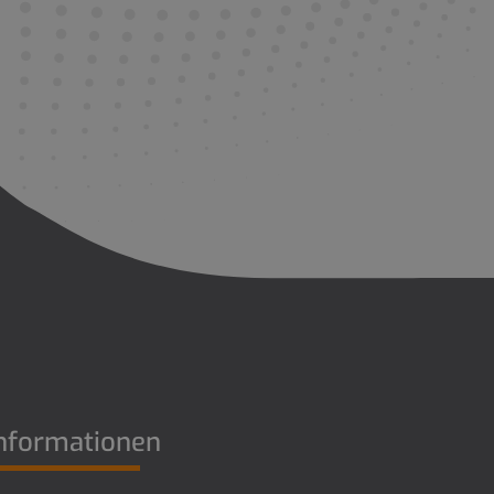
nformationen