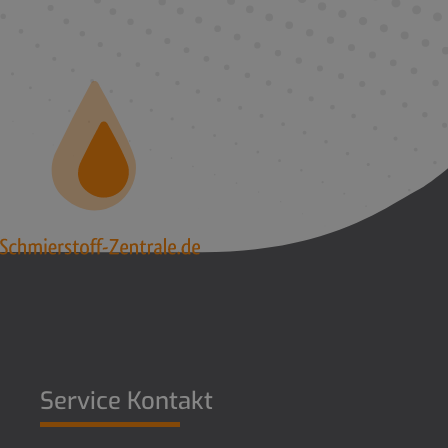
Service Kontakt