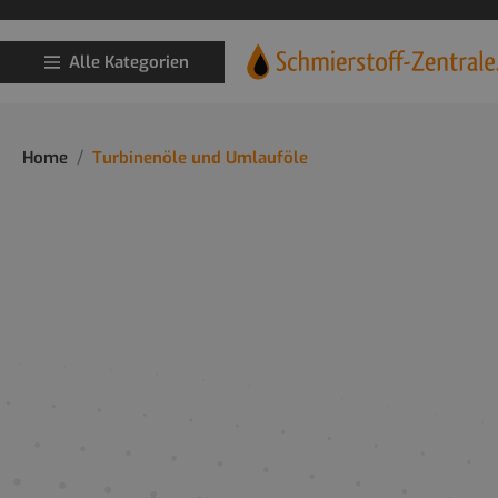
Alle Kategorien
Home
Turbinenöle und Umlauföle