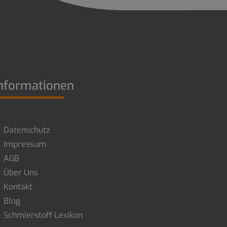
nformationen
Datenschutz
Impressum
AGB
Über Uns
Kontakt
Blog
Schmierstoff Lexikon