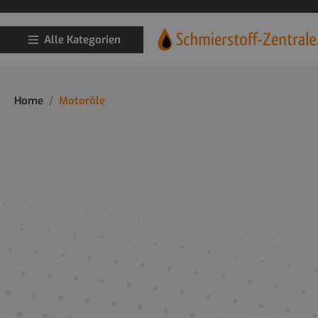
Alle Kategorien
Home
Motoröle