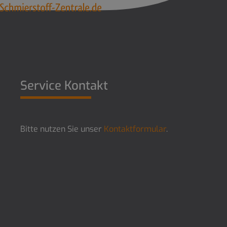
Service Kontakt
Bitte nutzen Sie unser
Kontaktformular
.