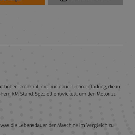
t hoher Drehzahl, mit und ohne Turboaufladung, die in
hem KM-Stand. Speziell entwickelt, um den Motor zu
, was die Lebensdauer der Maschine im Vergleich zu