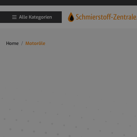
Alle Kategorien
Home
Motoröle