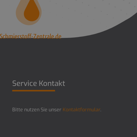
Service Kontakt
Bitte nutzen Sie unser
Kontaktformular
.