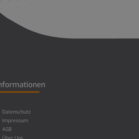
nformationen
Datenschutz
Impressum
AGB
Über Uns