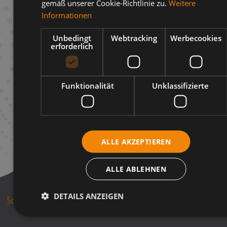
gemäß unserer Cookie-Richtlinie zu.
Weitere
Beschreibung
Informationen
Infos zum Hersteller
Unbedingt
Webtracking
Werbecookies
erforderlich
Funktionalität
Unklassifizierte
ALLE AKZEPTIEREN
ALLE ABLEHNEN
DETAILS ANZEIGEN