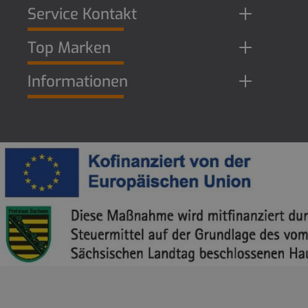
Service Kontakt
Top Marken
Informationen