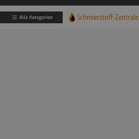
Alle Kategorien