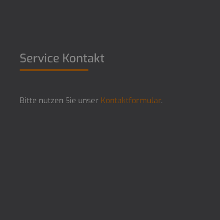
Service Kontakt
Bitte nutzen Sie unser
Kontaktformular
.