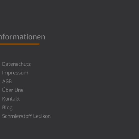
nformationen
Datenschutz
Impressum
AGB
Über Uns
Kontakt
Blog
Schmierstoff Lexikon