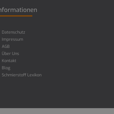
nformationen
Datenschutz
Impressum
AGB
Über Uns
Kontakt
Blog
Schmierstoff Lexikon