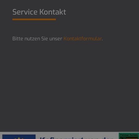
Service Kontakt
Bitte nutzen Sie unser
Kontaktformular
.