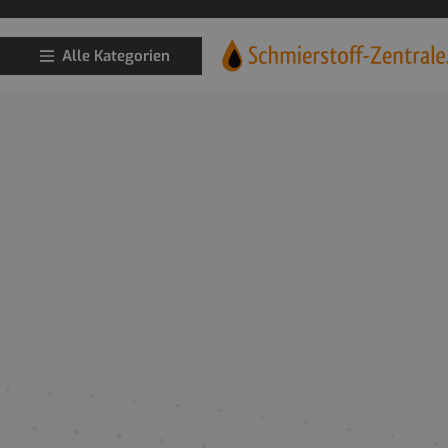
Alle Kategorien