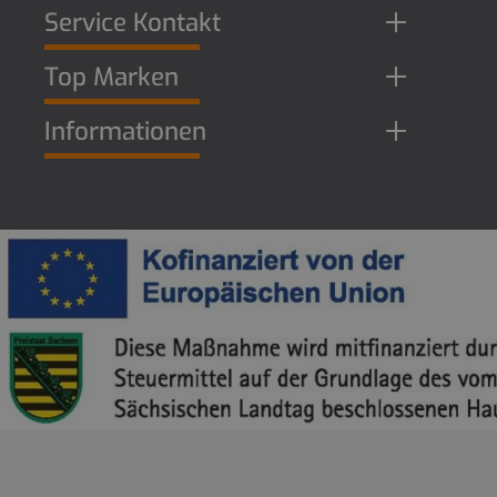
Service Kontakt
Top Marken
Informationen