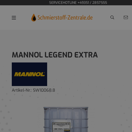
SERVICEHOTLINE +49351 / 2857555
Home
MANNOL LEGEND EXTRA
Artikel-Nr.:
SW10068.8