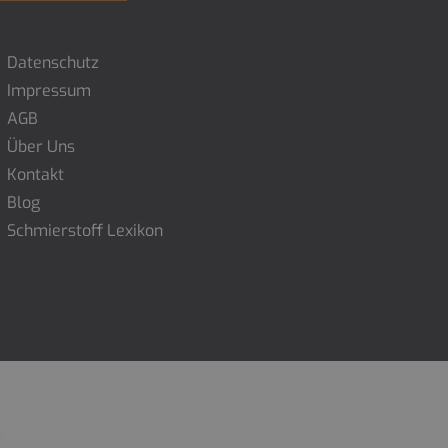
Datenschutz
Impressum
AGB
Über Uns
Kontakt
Blog
Schmierstoff Lexikon