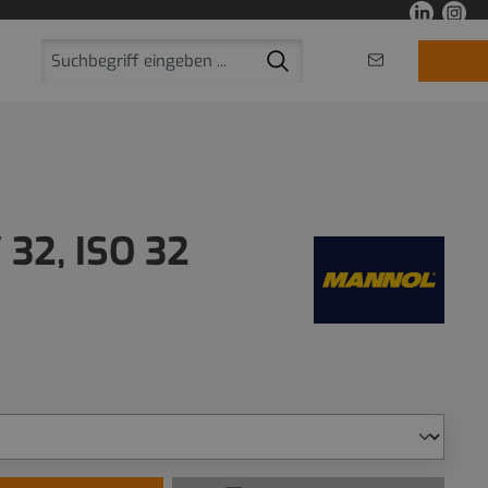
32, ISO 32