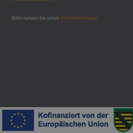
Bitte nutzen Sie unser
Kontaktformular
.