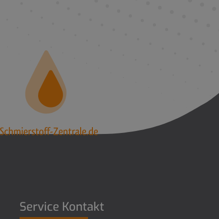
Service Kontakt