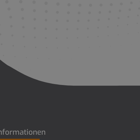
nformationen