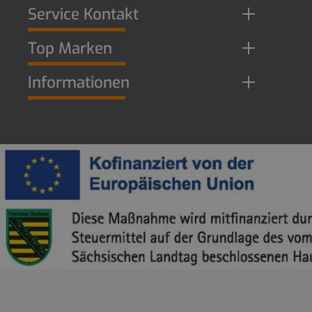
Service Kontakt
Top Marken
Informationen