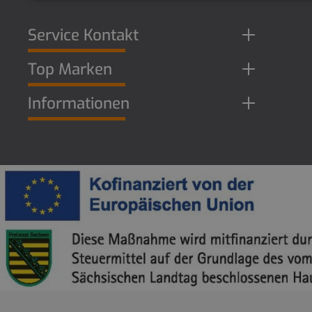
Service Kontakt
Top Marken
Informationen