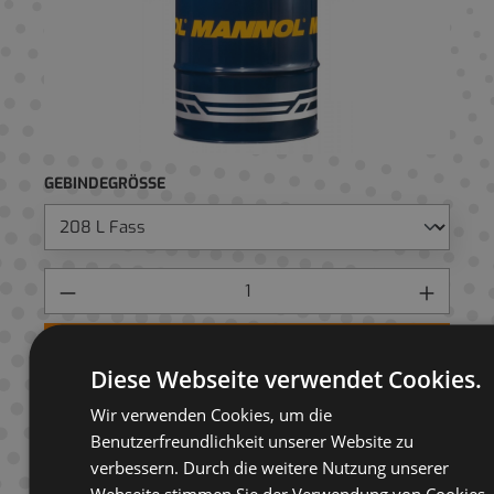
GEBINDEGRÖSSE
Preis anfragen
Diese Webseite verwendet Cookies.
AUF ANFRAGELISTE
Wir verwenden Cookies, um die
Benutzerfreundlichkeit unserer Website zu
verbessern. Durch die weitere Nutzung unserer
Webseite stimmen Sie der Verwendung von Cookies