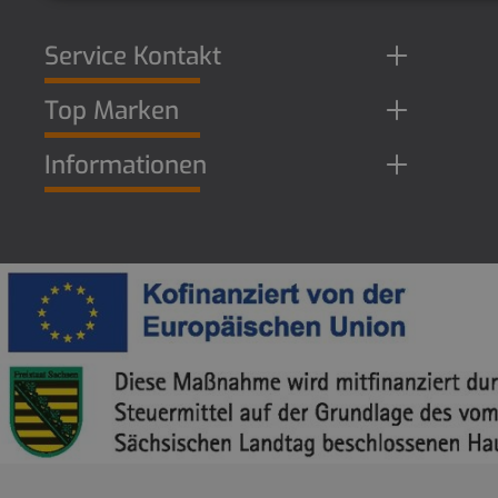
Service Kontakt
Top Marken
Informationen