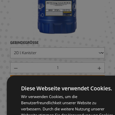
GEBINDEGRÖSSE
Preis anfragen
Diese Webseite verwendet Cookies.
AUF ANFRAGELISTE
Wir verwenden Cookies, um die
Benutzerfreundlichkeit unserer Website zu
verbessern. Durch die weitere Nutzung unserer
Webseite stimmen Sie der Verwendung von Cookies