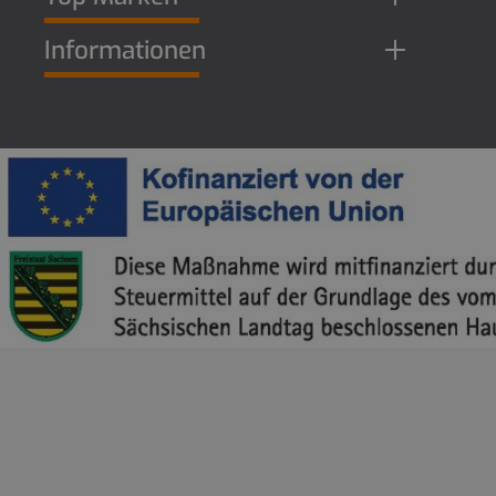
Informationen