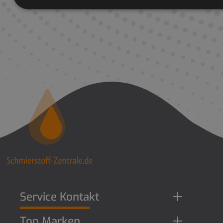
Service Kontakt
Top Marken