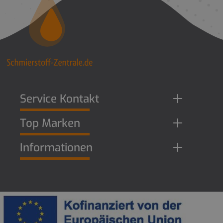
Service Kontakt
Top Marken
Informationen